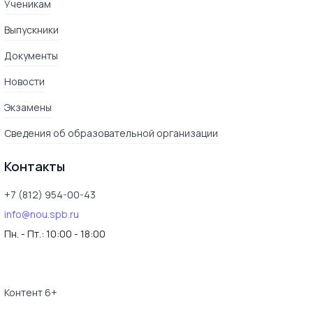
Ученикам
Выпускники
Документы
Новости
Экзамены
Сведения об образовательной организации
Контакты
+7 (812) 954-00-43
info@nou.spb.ru
Пн. - Пт.:
10:00 - 18:00
Контент 6+