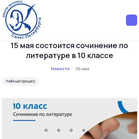
15 мая состоится сочинение по
литературе в 10 классе
Новости
06.мая
Учебный процесс