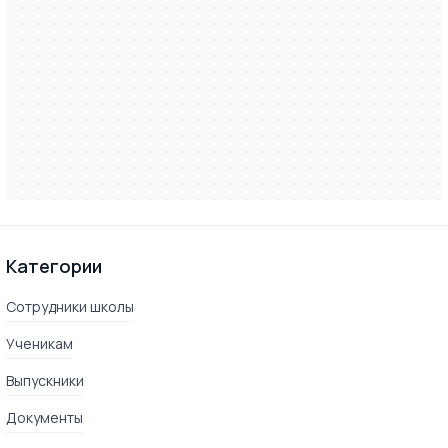
Категории
Сотрудники школы
Ученикам
Выпускники
Документы