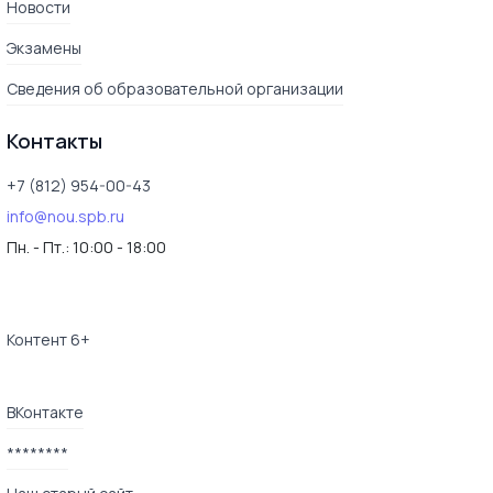
Новости
Экзамены
Сведения об образовательной организации
Контакты
+7 (812) 954-00-43
info@nou.spb.ru
Пн. - Пт.:
10:00 - 18:00
Контент 6+
ВКонтакте
********