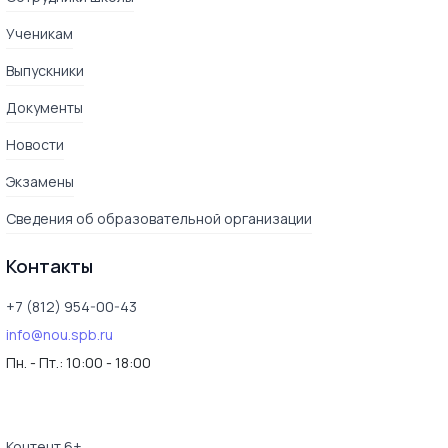
Ученикам
Выпускники
Документы
Новости
Экзамены
Сведения об образовательной организации
Контакты
+7 (812) 954-00-43
info@nou.spb.ru
Пн. - Пт.:
10:00 - 18:00
Контент 6+