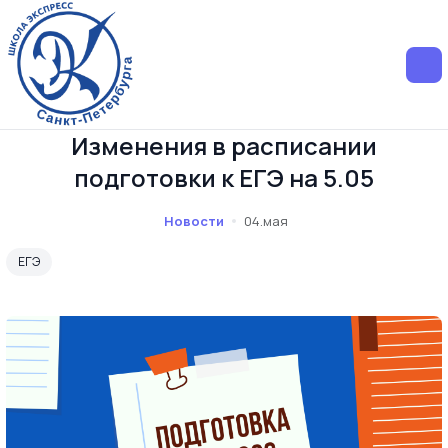
Изменения в расписании
подготовки к ЕГЭ на 5.05
Новости
04.мая
ЕГЭ