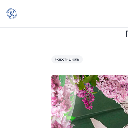
Новости школы