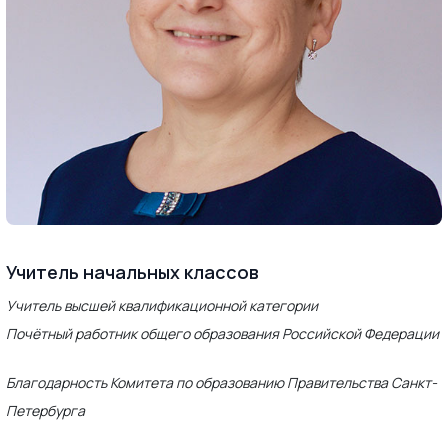
Учитель начальных классов
Учитель высшей квалификационной категории
Почётный работник общего образования Российской Федерации
Благодарность Комитета по образованию Правительства Санкт-
Петербурга