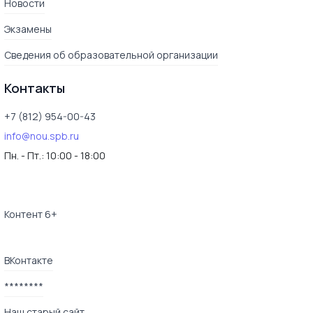
Новости
Экзамены
Сведения об образовательной организации
Контакты
+7 (812) 954-00-43
info@nou.spb.ru
Пн. - Пт.:
10:00 - 18:00
Контент 6+
ВКонтакте
********
Наш старый сайт