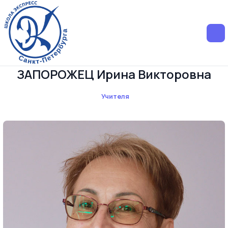
ЗАПОРОЖЕЦ Ирина Викторовна
Учителя