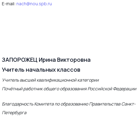
E-mail:
nach@nou.spb.ru
ЗАПОРОЖЕЦ Ирина Викторовна
Учитель начальных классов
Учитель высшей квалификационной категории
Почётный работник общего образования Российской Федерации
Благодарность Комитета по образованию Правительства Санкт-
Петербурга