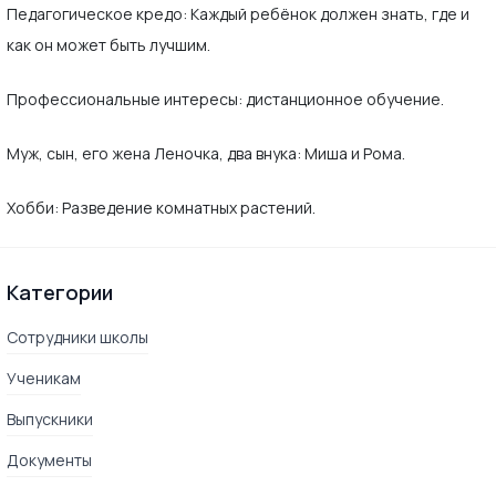
Педагогическое кредо: Каждый ребёнок должен знать, где и
как он может быть лучшим.
Профессиональные интересы: дистанционное обучение.
Муж, сын, его жена Леночка, два внука: Миша и Рома.
Хобби: Разведение комнатных растений.
Категории
Сотрудники школы
Ученикам
Выпускники
Документы