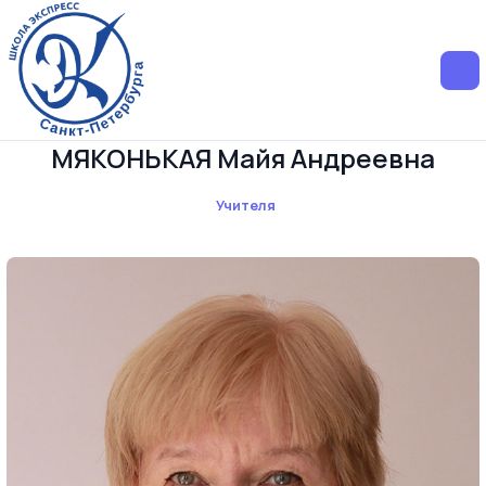
МЯКОНЬКАЯ Майя Андреевна
Учителя