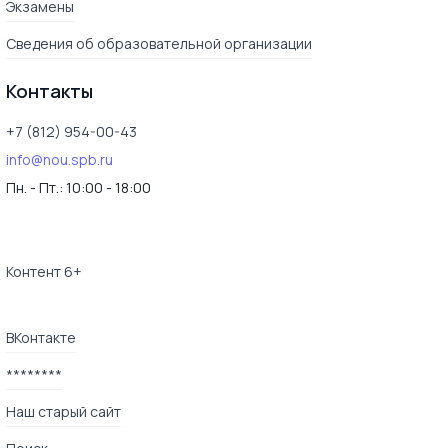
Экзамены
Сведения об образовательной организации
Контакты
+7 (812) 954-00-43
info@nou.spb.ru
Пн. - Пт.:
10:00 - 18:00
Контент 6+
ВКонтакте
********
Наш старый сайт