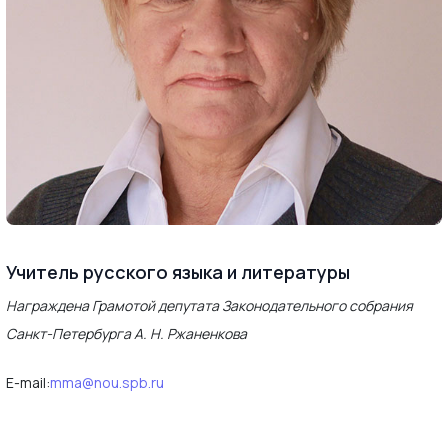
Учитель русского языка и литературы
Награждена Грамотой депутата Законодательного собрания
Санкт-Петербурга А. Н. Ржаненкова
E-mail:
mma@nou.spb.ru