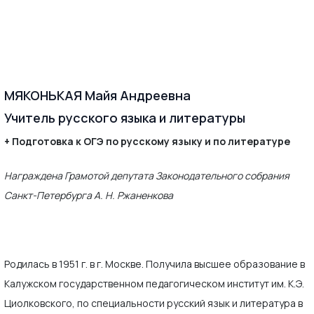
МЯКОНЬКАЯ Майя Андреевна
Учитель русского языка и литературы
+ Подготовка к ОГЭ по русскому языку и по литературе
Награждена Грамотой депутата Законодательного собрания
Санкт-Петербурга А. Н. Ржаненкова
Родилась в 1951 г. в г. Москве. Получила высшее образование в
Калужском государственном педагогическом институт им. К.Э.
Циолковского, по специальности русский язык и литература в