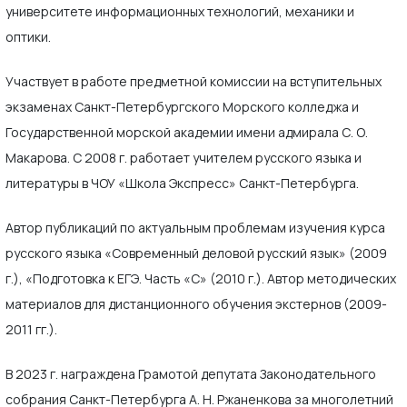
университете информационных технологий, механики и
оптики.
Участвует в работе предметной комиссии на вступительных
экзаменах Санкт-Петербургского Морского колледжа и
Государственной морской академии имени адмирала С. О.
Макарова. С 2008 г. работает учителем русского языка и
литературы в ЧОУ «Школа Экспресс» Санкт-Петербурга.
Автор публикаций по актуальным проблемам изучения курса
русского языка «Современный деловой русский язык» (2009
г.), «Подготовка к ЕГЭ. Часть «С» (2010 г.). Автор методических
материалов для дистанционного обучения экстернов (2009-
2011 гг.).
В 2023 г. награждена Грамотой депутата Законодательного
собрания Санкт-Петербурга А. Н. Ржаненкова за многолетний