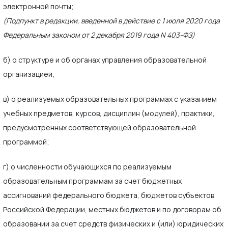
электронной почты;
(Подпункт в редакции, введенной в действие с 1 июля 2020 года
Федеральным законом от 2 декабря 2019 года N 403-ФЗ)
б) о структуре и об органах управления образовательной
организацией;
в) о реализуемых образовательных программах с указанием
учебных предметов, курсов, дисциплин (модулей), практики,
предусмотренных соответствующей образовательной
программой;
г) о численности обучающихся по реализуемым
образовательным программам за счет бюджетных
ассигнований федерального бюджета, бюджетов субъектов
Российской Федерации, местных бюджетов и по договорам об
образовании за счет средств физических и (или) юридических