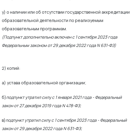
у) о наличии или об отсутствии государственной аккредитации
образовательной деятельности по реализуемым
образовательным программам.
(Подпункт дополнительно включен с 1 сентября 2023 года
Федеральным законом от 29 декабря 2022 года N 631-ФЗ)
2) копий:
а) устава образовательной организации;
б)
подпункт утратил силу с 1 января 2021 года - Федеральный
закон от 27 декабря 2019 года N 478-ФЗ;
в)
подпункт утратил силу с 1 сентября 2023 года - Федеральный
закон от 29 декабря 2022 года N 631-ФЗ;