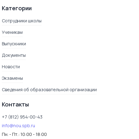
Категории
Сотрудники школы
Ученикам
Выпускники
Документы
Новости
Экзамены
Сведения об образовательной организации
Контакты
+7 (812) 954-00-43
info@nou.spb.ru
Пн. - Пт.:
10:00 - 18:00