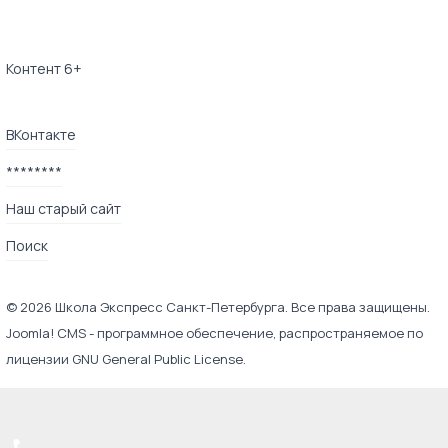
Контент 6+
ВКонтакте
********
Наш старый сайт
Поиск
© 2026 Школа Экспресс Санкт-Петербурга. Все права защищены.
Joomla! CMS
- программное обеспечение, распространяемое по
лицензии
GNU General Public License
.