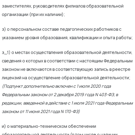
заместителях, руководителях филиалов образовательной
организации (при их наличии);
з) о персональном составе педагогических работников с
указанием уровня образования, квалификации и опыта работы;
з_1) о местах осуществления образовательной деятельности,
сведения о которых в соответствии с настоящим Федеральным
законом не включаются в соответствующую запись в реестре
лицензий на осуществление образовательной деятельности;
(Подпункт дополнительно включен с 1 июля 2020 года
Федеральным законом от 2 декабря 2019 года N 403-ФЗ; в
редакции, введенной в действие с 1 июля 2021 года Федеральным
законом от 11 июня 2021 года N 170-ФЗ)
и) о материально-техническом обеспечении
образовательной деятельности (в том числе о наличии