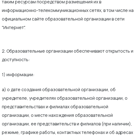
таким ресурсам посредством размещения их в
информационно-телекоммуникационных сетях, в том числе на
официальном сайте образовательной организации в сети
"Интернет".
2. Образовательные организации обеспечивают открытость и
доступность:
1) информации:
а) о дате создания образовательной организации, об
учредителе, учредителях образовательной организации, о
представительствах и филиалах образовательной
организации, о месте нахождения образовательной
организации, ее представительств и филиалов (при наличии),
режиме, графике работы, контактных телефонах и об адресах