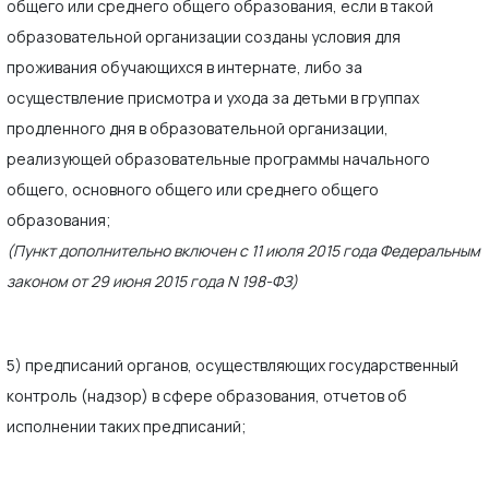
общего или среднего общего образования, если в такой
образовательной организации созданы условия для
проживания обучающихся в интернате, либо за
осуществление присмотра и ухода за детьми в группах
продленного дня в образовательной организации,
реализующей образовательные программы начального
общего, основного общего или среднего общего
образования;
(Пункт дополнительно включен с 11 июля 2015 года Федеральным
законом от 29 июня 2015 года N 198-ФЗ)
5) предписаний органов, осуществляющих государственный
контроль (надзор) в сфере образования, отчетов об
исполнении таких предписаний;