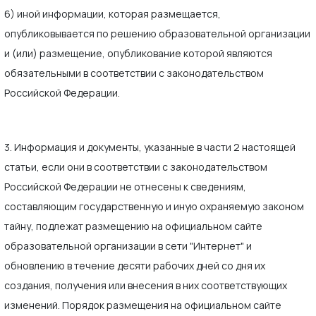
6) иной информации, которая размещается,
опубликовывается по решению образовательной организации
и (или) размещение, опубликование которой являются
обязательными в соответствии с законодательством
Российской Федерации.
3. Информация и документы, указанные в части 2 настоящей
статьи, если они в соответствии с законодательством
Российской Федерации не отнесены к сведениям,
составляющим государственную и иную охраняемую законом
тайну, подлежат размещению на официальном сайте
образовательной организации в сети "Интернет" и
обновлению в течение десяти рабочих дней со дня их
создания, получения или внесения в них соответствующих
изменений. Порядок размещения на официальном сайте