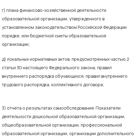
г) плана финансово-хозяйственной деятельности
образовательной организации, утвержденного в
установленном законодательством Российской Федерации
порядке, или бюджетной сметы образовательной
организации;
д) локальных нормативных актов, предусмотренных частью 2
статьи 30 настоящего Федерального закона, правил
внутреннего распорядка обучающихся, правил внутреннего
трудового распорядка, коллективного договора;
3) отчета о результатах самообследования. Показатели
деятельности дошкольной образовательной организации,
общеобразовательной организации, профессиональной
образовательной организации, организации дополнительного