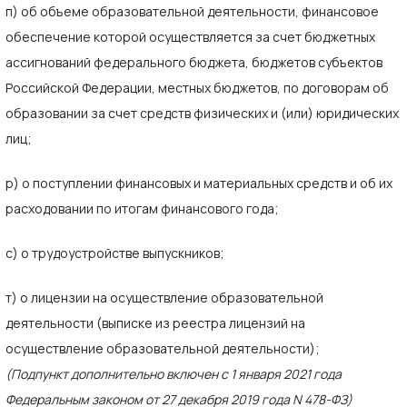
п) об объеме образовательной деятельности, финансовое
обеспечение которой осуществляется за счет бюджетных
ассигнований федерального бюджета, бюджетов субъектов
Российской Федерации, местных бюджетов, по договорам об
образовании за счет средств физических и (или) юридических
лиц;
р) о поступлении финансовых и материальных средств и об их
расходовании по итогам финансового года;
с) о трудоустройстве выпускников;
т) о лицензии на осуществление образовательной
деятельности (выписке из реестра лицензий на
осуществление образовательной деятельности);
(Подпункт дополнительно включен с 1 января 2021 года
Федеральным законом от 27 декабря 2019 года N 478-ФЗ)