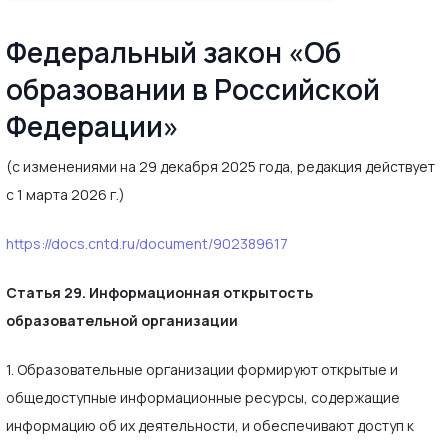
Федеральный закон «Об
образовании в Российской
Федерации»
(с изменениями на 29 декабря 2025 года, редакция действует
с 1 марта 2026 г.)
https://docs.cntd.ru/document/902389617
Статья 29. Информационная открытость
образовательной организации
1. Образовательные организации формируют открытые и
общедоступные информационные ресурсы, содержащие
информацию об их деятельности, и обеспечивают доступ к