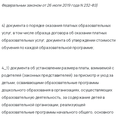
Федеральным законом от 26 июля 2019 года N 232-ФЗ)
4) документа о порядке оказания платных образовательных
услуг, в том числе образца договора об оказании платных
образовательных услуг, документа об утверждении стоимости
обучения по каждой образовательной программе;
4_1) документа об установлении размера платы, взимаемой с
родителей (законных представителей) за присмотр и уход за
детьми, осваивающими образовательные программы
дошкольного образования в организациях, осуществляющих
образовательную деятельность, за содержание детей в
образовательной организации, реализующей
образовательные программы начального общего, основного