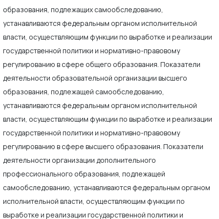
образования, подлежащих самообследованию,
устанавливаются федеральным органом исполнительной
власти, осуществляющим функции по выработке и реализации
государственной политики и нормативно-правовому
регулированию в сфере общего образования. Показатели
деятельности образовательной организации высшего
образования, подлежащей самообследованию,
устанавливаются федеральным органом исполнительной
власти, осуществляющим функции по выработке и реализации
государственной политики и нормативно-правовому
регулированию в сфере высшего образования. Показатели
деятельности организации дополнительного
профессионального образования, подлежащей
самообследованию, устанавливаются федеральным органом
исполнительной власти, осуществляющим функции по
выработке и реализации государственной политики и