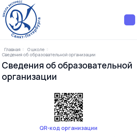
Главная
О школе
Сведения об образовательной организации
Сведения об образовательной
организации
QR-код организации