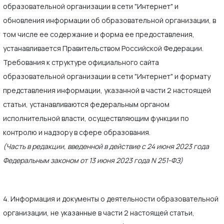
образовательной организации в сети "Интернет" и
обновления информации об образовательной организации, в
том числе ее содержание и форма ее предоставления,
устанавливается Правительством Российской Федерации.
Требования к структуре официального сайта
образовательной организации в сети "Интернет" и формату
представления информации, указанной в части 2 настоящей
статьи, устанавливаются федеральным органом
исполнительной власти, осуществляющим функции по
контролю и надзору в сфере образования.
(Часть в редакции, введенной в действие с 24 июня 2023 года
Федеральным законом от 13 июня 2023 года N 251-ФЗ)
4. Информация и документы о деятельности образовательной
организации, не указанные в части 2 настоящей статьи,