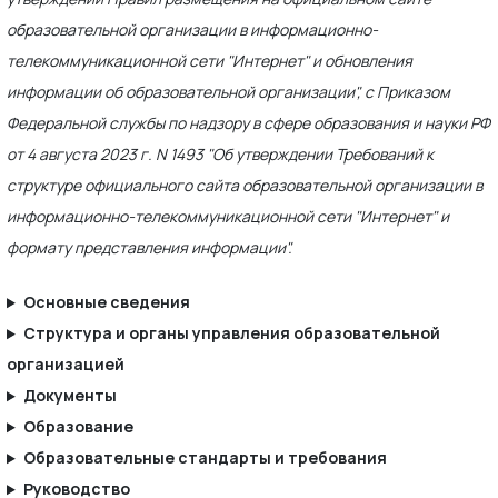
образовательной организации в информационно-
телекоммуникационной сети "Интернет" и обновления
информации об образовательной организации", с Приказом
Федеральной службы по надзору в сфере образования и науки РФ
от 4 августа 2023 г. N 1493 "Об утверждении Требований к
структуре официального сайта образовательной организации в
информационно-телекоммуникационной сети "Интернет" и
формату представления информации".
Основные сведения
Структура и органы управления образовательной
организацией
Документы
Образование
Образовательные стандарты и требования
Руководство