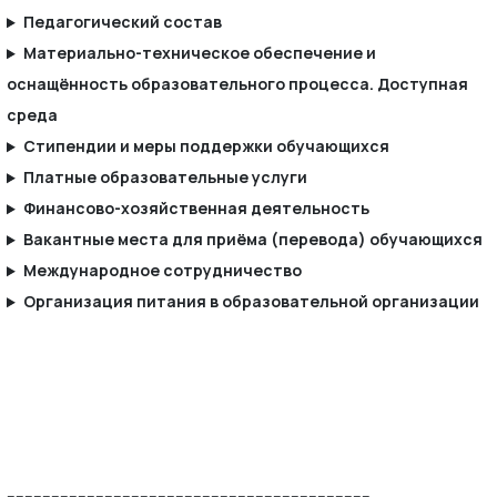
Педагогический состав
Материально-техническое обеспечение и
оснащённость образовательного процесса. Доступная
среда
Стипендии и меры поддержки обучающихся
Платные образовательные услуги
Финансово-хозяйственная деятельность
Вакантные места для приёма (перевода) обучающихся
Международное сотрудничество
Организация питания в образовательной организации
----------------------------------------------------------------------------------