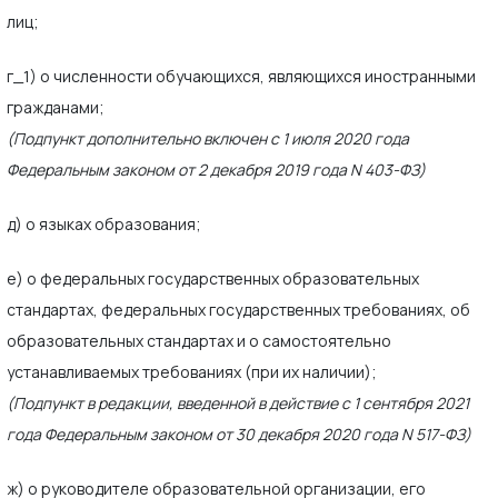
лиц;
г_1) о численности обучающихся, являющихся иностранными
гражданами;
(Подпункт дополнительно включен с 1 июля 2020 года
Федеральным законом от 2 декабря 2019 года N 403-ФЗ)
д) о языках образования;
е) о федеральных государственных образовательных
стандартах, федеральных государственных требованиях, об
образовательных стандартах и о самостоятельно
устанавливаемых требованиях (при их наличии);
(Подпункт в редакции, введенной в действие с 1 сентября 2021
года Федеральным законом от 30 декабря 2020 года N 517-ФЗ)
ж) о руководителе образовательной организации, его