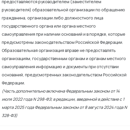
предоставляются руководителем (заместителем
руководителя) образовательной организации по обращению
гражданина, организации либо должностного лица
государственного органа или органа местного
самоуправления при наличии оснований и в порядке, которые
предусмотрены законодательством Российской Федерации.
Образовательная организация вправе не предоставлять
организациям, государственным органам и органам местного
самоуправления информацию и документы при отсутствии
оснований, предусмотренных законодательством Российской
Федерации.
(Часть дополнительно включена Федеральным законом от 14
июля 2022 года N 298-ФЗ; в редакции, введенной в действие с 1
марта 2025 года Федеральным законом от 8 августа 2024 года N
328-ФЗ)