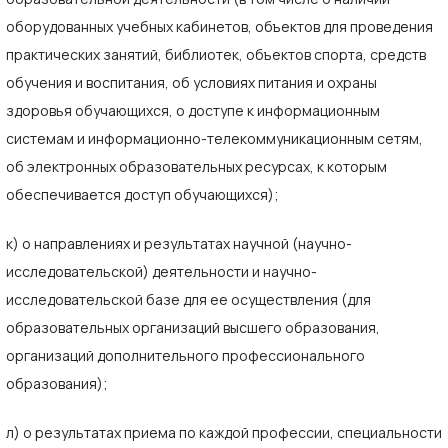
оборудованных учебных кабинетов, объектов для проведения
практических занятий, библиотек, объектов спорта, средств
обучения и воспитания, об условиях питания и охраны
здоровья обучающихся, о доступе к информационным
системам и информационно-телекоммуникационным сетям,
об электронных образовательных ресурсах, к которым
обеспечивается доступ обучающихся);
к) о направлениях и результатах научной (научно-
исследовательской) деятельности и научно-
исследовательской базе для ее осуществления (для
образовательных организаций высшего образования,
организаций дополнительного профессионального
образования);
л) о результатах приема по каждой профессии, специальности