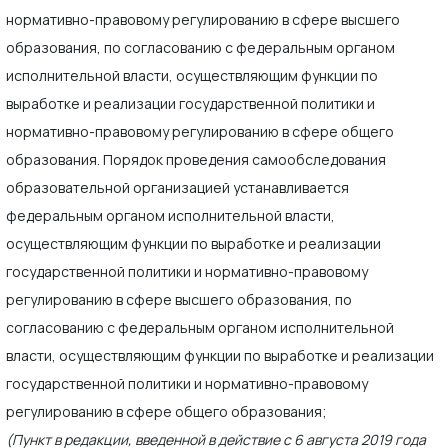
нормативно-правовому регулированию в сфере высшего
образования, по согласованию с федеральным органом
исполнительной власти, осуществляющим функции по
выработке и реализации государственной политики и
нормативно-правовому регулированию в сфере общего
образования. Порядок проведения самообследования
образовательной организацией устанавливается
федеральным органом исполнительной власти,
осуществляющим функции по выработке и реализации
государственной политики и нормативно-правовому
регулированию в сфере высшего образования, по
согласованию с федеральным органом исполнительной
власти, осуществляющим функции по выработке и реализации
государственной политики и нормативно-правовому
регулированию в сфере общего образования;
(Пункт в редакции, введенной в действие с 6 августа 2019 года