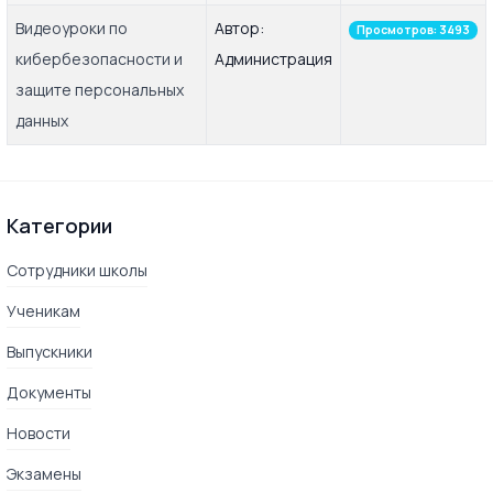
Видеоуроки по
Автор:
Просмотров: 3493
кибербезопасности и
Администрация
защите персональных
данных
Категории
Сотрудники школы
Ученикам
Выпускники
Документы
Новости
Экзамены