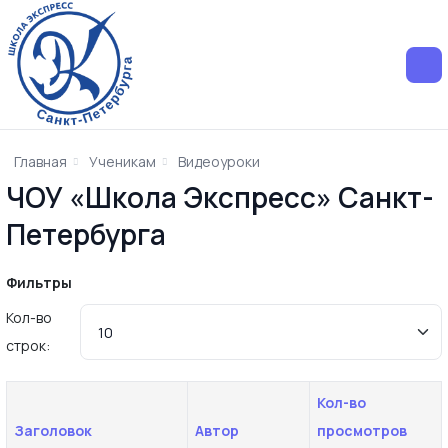
Главная
Ученикам
Видеоуроки
ЧОУ «Школа Экспресс» Санкт-
Петербурга
Фильтры
Кол-во
строк:
Кол-во
Заголовок
Автор
просмотров