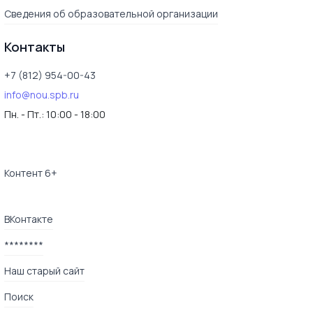
Сведения об образовательной организации
Контакты
+7 (812) 954-00-43
info@nou.spb.ru
Пн. - Пт.:
10:00 - 18:00
Контент 6+
ВКонтакте
********
Наш старый сайт
Поиск