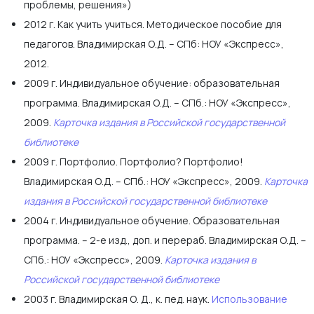
проблемы, решения»)
2012 г. Как учить учиться. Методическое пособие для
педагогов. Владимирская О.Д. – СПб: НОУ «Экспресс»,
2012.
2009 г. Индивидуальное обучение: образовательная
программа. Владимирская О.Д. – СПб.: НОУ «Экспресс»,
2009.
Карточка издания в Российской государственной
библиотеке
2009 г. Портфолио. Портфолио? Портфолио!
Владимирская О.Д. – СПб.: НОУ «Экспресс», 2009.
Карточка
издания в Российской государственной библиотеке
2004 г. Индивидуальное обучение. Образовательная
программа. – 2-е изд., доп. и перераб. Владимирская О.Д. –
СПб.: НОУ «Экспресс», 2009.
Карточка издания в
Российской государственной библиотеке
2003 г. Владимирская О. Д., к. пед. наук.
Использование