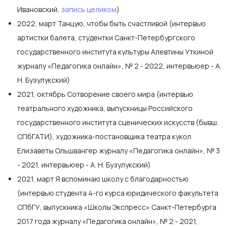
Ивановский,
запись целиком
)
2022, март Танцую, чтобы быть счастливой (интервью
артистки балета, студентки Санкт-Петербургского
государственного института культуры Алевтины Уткиной
журналу «Педагогика онлайн», № 2 - 2022, интервьюер - А.
Н. Бузулукский)
2021, октябрь Сотворение своего мира (интервью
театрального художника, выпускницы Российского
государственного института сценических искусств (бывш.
СПбГАТИ), художника-постановщика театра кукол
Елизаветы Ольшвангер журналу «Педагогика онлайн», № 3
- 2021, интервьюер - А. Н. Бузулукский)
2021, март Я вспоминаю школу с благодарностью
(интервью студента 4-го курса юридического факультета
СПбГУ, выпускника «Школы Экспресс» Санкт-Петербурга
2017 года журналу «Педагогика онлайн», № 2 - 2021,