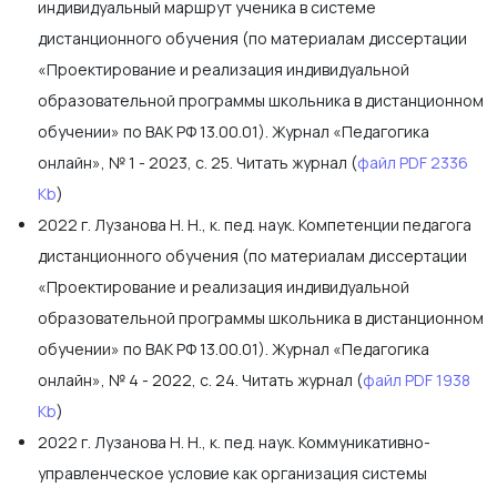
индивидуальный маршрут ученика в системе
дистанционного обучения (по материалам диссертации
«Проектирование и реализация индивидуальной
образовательной программы школьника в дистанционном
обучении» по ВАК РФ 13.00.01). Журнал «Педагогика
онлайн», № 1 - 2023, с. 25. Читать журнал (
файл PDF 2336
Kb
)
2022 г. Лузанова Н. Н., к. пед. наук. Компетенции педагога
дистанционного обучения (по материалам диссертации
«Проектирование и реализация индивидуальной
образовательной программы школьника в дистанционном
обучении» по ВАК РФ 13.00.01). Журнал «Педагогика
онлайн», № 4 - 2022, с. 24. Читать журнал (
файл PDF 1938
Kb
)
2022 г. Лузанова Н. Н., к. пед. наук. Коммуникативно-
управленческое условие как организация системы