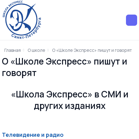
Главная
О школе
О «Школе Экспресс» пишут и говорят
О «Школе Экспресс» пишут и
говорят
«Школа Экспресс» в СМИ и
других изданиях
Телевидение и радио