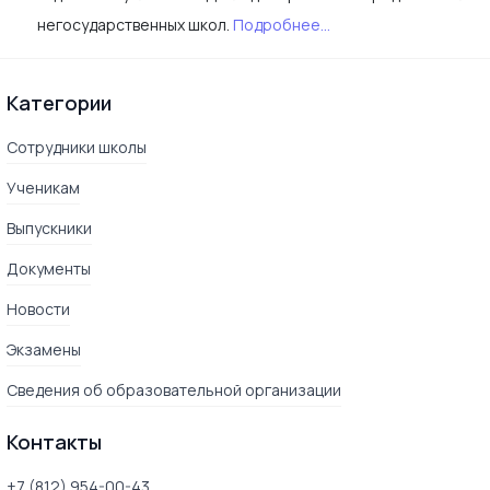
негосударственных школ.
Подробнее...
Категории
Сотрудники школы
Ученикам
Выпускники
Документы
Новости
Экзамены
Сведения об образовательной организации
Контакты
+7 (812) 954-00-43