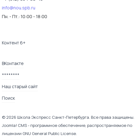
info@nou.spb.ru
Пн. - Пт.:
10:00 - 18:00
Контент 6+
ВКонтакте
********
Наш старый сайт
Поиск
© 2026 Школа Экспресс Санкт-Петербурга. Все права защищены.
Joomla! CMS
- программное обеспечение, распространяемое по
лицензии
GNU General Public License
.