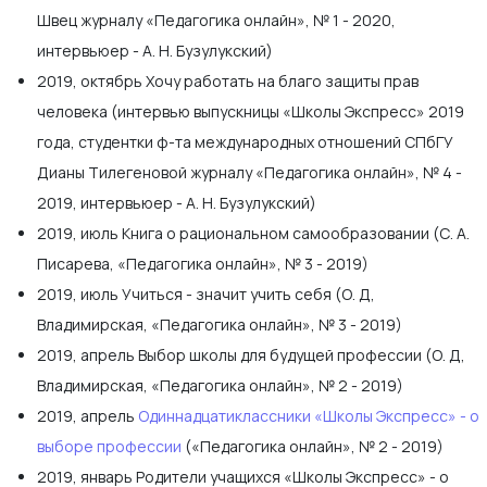
Швец журналу «Педагогика онлайн», № 1 - 2020,
интервьюер - А. Н. Бузулукский)
2019, октябрь Хочу работать на благо защиты прав
человека (интервью выпускницы «Школы Экспресс» 2019
года, студентки ф-та международных отношений СПбГУ
Дианы Тилегеновой журналу «Педагогика онлайн», № 4 -
2019, интервьюер - А. Н. Бузулукский)
2019, июль Книга о рациональном самообразовании (С. А.
Писарева, «Педагогика онлайн», № 3 - 2019)
2019, июль Учиться - значит учить себя (О. Д,
Владимирская, «Педагогика онлайн», № 3 - 2019)
2019, апрель Выбор школы для будущей профессии (О. Д,
Владимирская, «Педагогика онлайн», № 2 - 2019)
2019, апрель
Одиннадцатиклассники «Школы Экспресс» - о
выборе профессии
(«Педагогика онлайн», № 2 - 2019)
2019, январь Родители учащихся «Школы Экспресс» - о