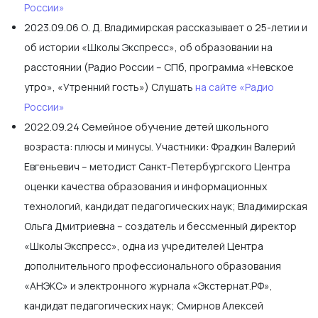
России»
2023.09.06 О. Д. Владимирская рассказывает о 25-летии и
об истории «Школы Экспресс», об образовании на
расстоянии (Радио России – СПб, программа «Невское
утро», «Утренний гость») Слушать
на сайте «Радио
России»
2022.09.24 Семейное обучение детей школьного
возраста: плюсы и минусы. Участники: Фрадкин Валерий
Евгеньевич – методист Санкт-Петербургского Центра
оценки качества образования и информационных
технологий, кандидат педагогических наук; Владимирская
Ольга Дмитриевна – создатель и бессменный директор
«Школы Экспресс», одна из учредителей Центра
дополнительного профессионального образования
«АНЭКС» и электронного журнала «Экстернат.РФ»,
кандидат педагогических наук; Смирнов Алексей