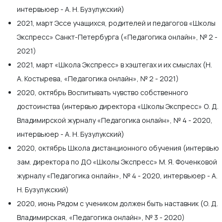
интервьюер - А. Н. Бузулукский)
2021, март Эссе учащихся, родителей и педагогов «Школы
Экспресс» Санкт-Петербурга («Педагогика онлайн», № 2 -
2021)
2021, март «Школа Экспресс» в хэштегах и их смыслах (Н.
А. Костырева, «Педагогика онлайн», № 2 - 2021)
2020, октябрь Воспитывать чувство собственного
достоинства (интервью директора «Школы Экспресс» О. Д.
Владимирской журналу «Педагогика онлайн», № 4 - 2020,
интервьюер - А. Н. Бузулукский)
2020, октябрь Школа дистанционного обучения (интервью
зам. директора по ДО «Школы Экспресс» М. Я. Фоченковой
журналу «Педагогика онлайн», № 4 - 2020, интервьюер - А.
Н. Бузулукский)
2020, июнь Рядом с учеником должен быть наставник (О. Д.
Владимирская, «Педагогика онлайн», № 3 - 2020)