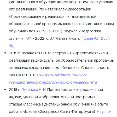
дистанционного обучения через педагогические условия
его реализации (по материалам диссертации
«Проектирование и реализация индивидуальной
образовательной программы школьника в дистанционном
обучении» по ВАК РФ 13.00.01). Журнал «Педагогика
онлайн», № 1 - 2022, с. 37. Читать журнал (
файл PDF 2554
Kb
)
2019 г. Лузанова Н. Н. Диссертация «Проектирование и
реализация индивидуальной образовательной программы
школьника в дистанционном обучении». Специальность
ВАК РФ 13.00.01.
Смотреть на сайте Томского
государственного педагогического университета
2018 г.
Лузанова Н. Н.
Проектирование и реализация
индивидуальной и образовательной программы
старшеклассника в дистанционном обучении (из опыта
работы «Школы «Экспресс» Санкт-Петербурга).
Научно-