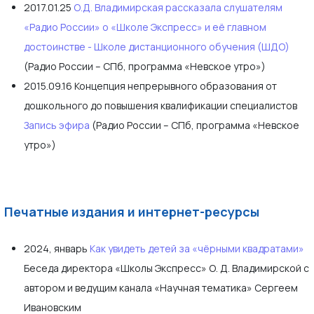
2017.01.25
О.Д. Владимирская рассказала слушателям
«Радио России» о «Школе Экспресс» и её главном
достоинстве - Школе дистанционного обучения (ШДО)
(Радио России – СПб, программа «Невское утро»)
2015.09.16 Концепция непрерывного образования от
дошкольного до повышения квалификации специалистов
Запись эфира
(Радио России – СПб, программа «Невское
утро»)
Печатные издания и интернет-ресурсы
2024, январь
Как увидеть детей за «чёрными квадратами»
Беседа директора «Школы Экспресс» О. Д. Владимирской с
автором и ведущим канала «Научная тематика» Сергеем
Ивановским