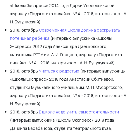
«Школы Экспресс» 2014 года Дарьи Уполовниковой
журналу «Педагогика онлайн», № 4 - 2018, интервьюер - А.
Н. Бузулукский)
2018, октябрь
Современная школа должна раскрывать
потенциал ребенка
(интервью выпускника «Школы
Экспресс» 2012 года Александра Дзенковского,
выпускника РГПУ им. А. И. Герцена, журналу «Педагогика
онлайн», № 4 - 2018, интервьюер - А. Н. Бузулукский)
2018, октябрь
Учиться с радостью
(интервью выпускницы
«Школы Экспресс» 2018 года Анастасии Сбитневой,
студентки Музыкального училища им. М. П. Мусоргского,
журналу «Педагогика онлайн», № 4 - 2018, интервьюер - А.
Н. Бузулукский)
2018, октябрь
В школе надо учить самостоятельности
(интервью выпускника «Школы Экспресс» 2018 года
Даниила Барабанова, студента театрального вуза,