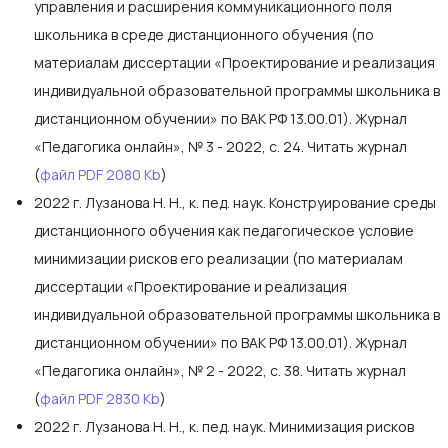
управления и расширения коммуникационного поля
школьника в среде дистанционного обучения (по
материалам диссертации «Проектирование и реализация
индивидуальной образовательной программы школьника в
дистанционном обучении» по ВАК РФ 13.00.01). Журнал
«Педагогика онлайн», № 3 - 2022, с. 24. Читать журнал
(
файл PDF 2080 Kb
)
2022 г. Лузанова Н. Н., к. пед. наук. Конструирование среды
дистанционного обучения как педагогическое условие
минимизации рисков его реализации (по материалам
диссертации «Проектирование и реализация
индивидуальной образовательной программы школьника в
дистанционном обучении» по ВАК РФ 13.00.01). Журнал
«Педагогика онлайн», № 2 - 2022, с. 38. Читать журнал
(
файл PDF 2830 Kb
)
2022 г. Лузанова Н. Н., к. пед. наук. Минимизация рисков