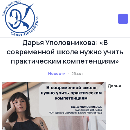
Дарья Уполовникова: «В
современной школе нужно учить
практическим компетенциям»
Новости
25.окт
Дарья