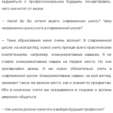
задуматься о профессиональном будущем, почувствовать,
чего они хотят от жизни.
— Какой бы Вы хотели видеть современную школу? Чему
непременно нужно учить в современной школе?
— Тема образования меня очень волнует. В современной
школе, на мой взгляд, нужно учить прежде всего практическим
компетенциям, например, коммуникативным навыкам. Я не
ставлю коммуникативные навыки на первое место. Но они
чрезвычайно важны. И им нужно обязательно учить в
современной школе. Коммуникативные навыки, на мой взгляд,
занимают такое же важное место, как и знания по предметам.
Ибо в конечном счете мы оказываемся в социуме и должны
уверенно общаться.
— Как школа должна помогать в выборе будущей профессии?