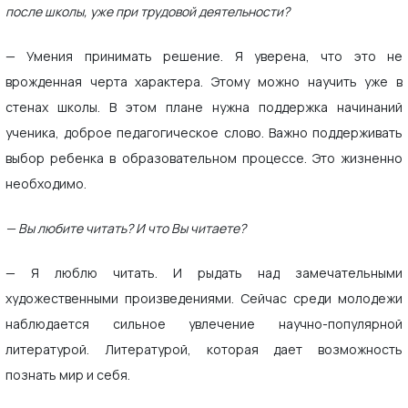
после школы, уже при трудовой деятельности?
— Умения принимать решение. Я уверена, что это не
врожденная черта характера. Этому можно научить уже в
стенах школы. В этом плане нужна поддержка начинаний
ученика, доброе педагогическое слово. Важно поддерживать
выбор ребенка в образовательном процессе. Это жизненно
необходимо.
— Вы любите читать? И что Вы читаете?
— Я люблю читать. И рыдать над замечательными
художественными произведениями. Сейчас среди молодежи
наблюдается сильное увлечение научно-популярной
литературой. Литературой, которая дает возможность
познать мир и себя.