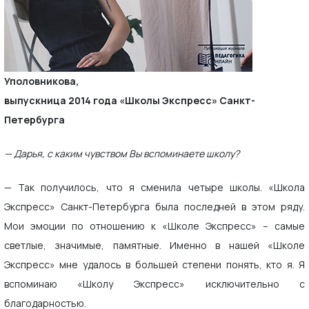
Уполовникова,
выпускница 2014 года «Школы Экспресс» Санкт-
Петербурга
— Дарья, с каким чувством Вы вспоминаете школу?
— Так получилось, что я сменила четыре школы. «Школа
Экспресс» Санкт-Петербурга была последней в этом ряду.
Мои эмоции по отношению к «Школе Экспресс» – самые
светлые, значимые, памятные. Именно в нашей «Школе
Экспресс» мне удалось в большей степени понять, кто я. Я
вспоминаю «Школу Экспресс» исключительно с
благодарностью.