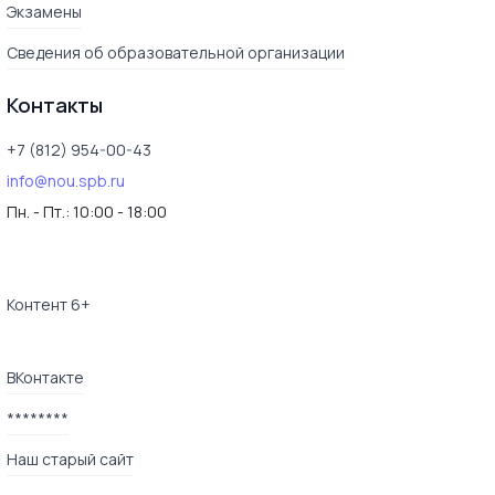
Экзамены
Сведения об образовательной организации
Контакты
+7 (812) 954-00-43
info@nou.spb.ru
Пн. - Пт.:
10:00 - 18:00
Контент 6+
ВКонтакте
********
Наш старый сайт