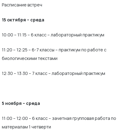
Расписание встреч
15 октября – среда
10:00 – 11:15 – 6 класс – лабораторный практикум
11:20 – 12:25 – 6-7 классы – практикум по работе с
биологическими текстами
12:30 – 13:30 – 7 класс – лабораторный практикум
5 ноября – среда
11:00 – 12:00 – 6 класс – зачетная групповая работа по
материалам 1 четверти