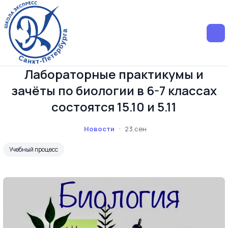
Лабораторные практикумы и
зачёты по биологии в 6-7 классах
состоятся 15.10 и 5.11
Новости
23.сен
Учебный процесс