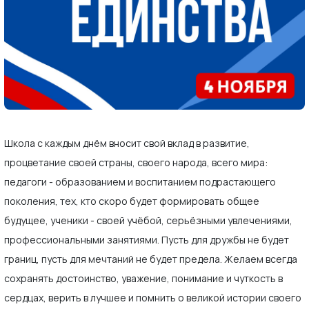
Школа с каждым днём вносит свой вклад в развитие,
процветание своей страны, своего народа, всего мира:
педагоги - образованием и воспитанием подрастающего
поколения, тех, кто скоро будет формировать общее
будущее, ученики - своей учёбой, серьёзными увлечениями,
профессиональными занятиями. Пусть для дружбы не будет
границ, пусть для мечтаний не будет предела. Желаем всегда
сохранять достоинство, уважение, понимание и чуткость в
сердцах, верить в лучшее и помнить о великой истории своего