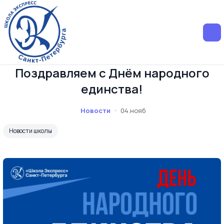
Поздравляем с Днём народного
единства!
Новости
04.нояб
Новости школы