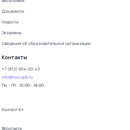
Выпускники
Документы
Новости
Экзамены
Сведения об образовательной организации
Контакты
+7 (812) 954-00-43
info@nou.spb.ru
Пн. - Пт.:
10:00 - 18:00
Контент 6+
ВКонтакте